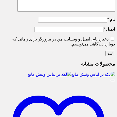
نام
*
ایمیل
*
ذخیره نام، ایمیل و وبسایت من در مرورگر برای زمانی که
دوباره دیدگاهی می‌نویسم.
محصولات مشابه