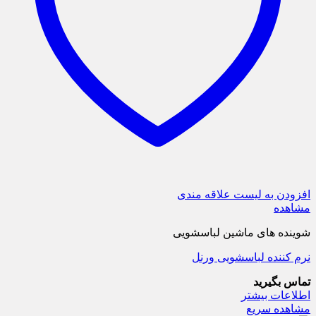
افزودن به لیست علاقه مندی
مشاهده
شوینده های ماشین لباسشویی
نرم کننده لباسشویی ورنل
تماس بگیرید
اطلاعات بیشتر
مشاهده سریع