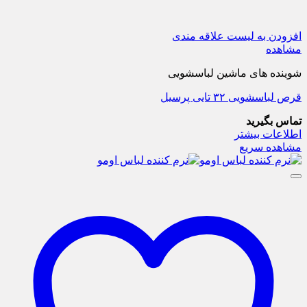
افزودن به لیست علاقه مندی
مشاهده
شوینده های ماشین لباسشویی
قرص لباسشویی ۳۲ تایی پرسیل
تماس بگیرید
اطلاعات بیشتر
مشاهده سریع