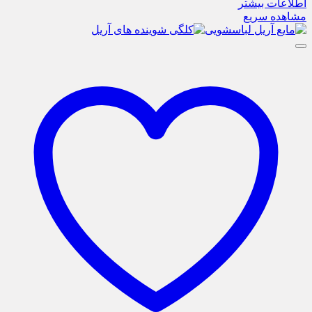
اطلاعات بیشتر
مشاهده سریع