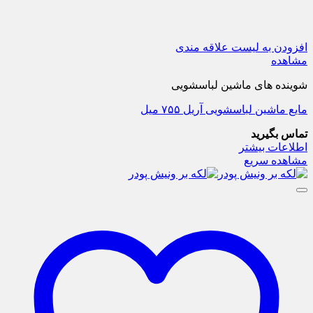
افزودن به لیست علاقه مندی
مشاهده
شوینده های ماشین لباسشویی
مایع ماشین لباسشویی آریل ۷۵۵ میل
تماس بگیرید
اطلاعات بیشتر
مشاهده سریع