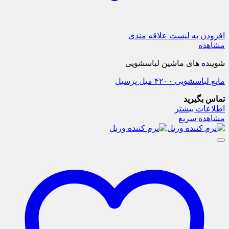
افزودن به لیست علاقه مندی
مشاهده
شوینده های ماشین لباسشویی
مایع لباسشویی ۴۲۰۰ میل پرسیل
تماس بگیرید
اطلاعات بیشتر
مشاهده سریع