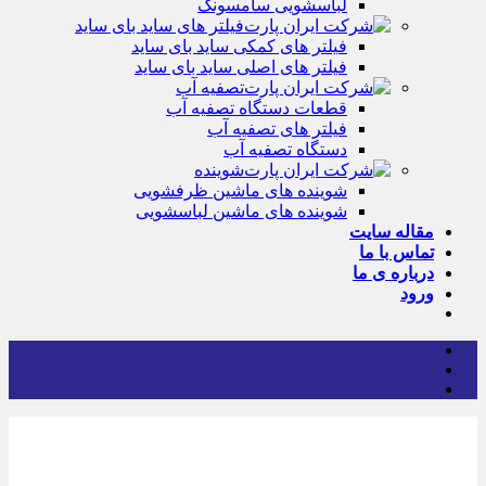
لباسشویی سامسونگ
فیلتر های ساید بای ساید
فیلتر های کمکی ساید بای ساید
فیلتر های اصلی ساید بای ساید
تصفیه آب
قطعات دستگاه تصفیه آب
فیلتر های تصفیه آب
دستگاه تصفیه آب
شوینده
شوینده های ماشین ظرفشویی
شوینده های ماشین لباسشویی
مقاله سایت
تماس با ما
درباره ی ما
ورود