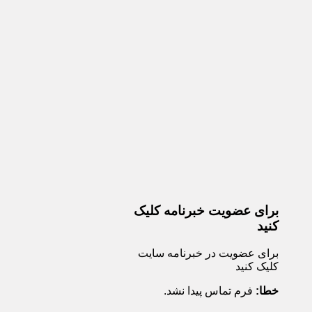
برای عضویت خبرنامه کلیک
کنید
برای عضویت در خبرنامه سایت
کلیک کنید
خطا:
فرم تماس پیدا نشد.