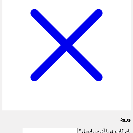
ورود
الزامی
نام کاربری یا آدرس ایمیل
*