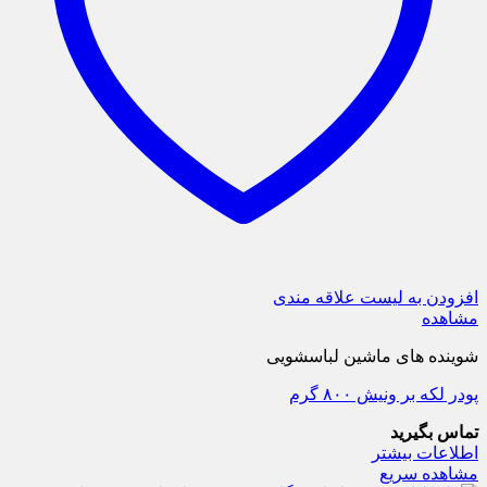
افزودن به لیست علاقه مندی
مشاهده
شوینده های ماشین لباسشویی
پودر لکه بر ونیش ۸۰۰ گرم
تماس بگیرید
اطلاعات بیشتر
مشاهده سریع