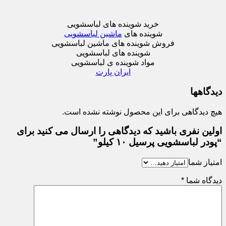
خرید شوینده های لباسشویی
شوینده های
ماشین لباسشویی
فروش شوینده های ماشین لباسشویی
شوینده های لباسشویی
مواد شوینده ی لباسشویی
ایران‌ پارت
دیدگاهها
هیچ دیدگاهی برای این محصول نوشته نشده است.
اولین نفری باشید که دیدگاهی را ارسال می کنید برای
“پودر لباسشویی پرسیل ۱۰ کیلو”
امتیاز شما
دیدگاه شما
*