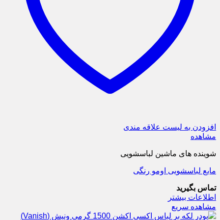
افزودن به لیست علاقه مندی
مشاهده
شوینده های ماشین لباسشویی
مایع لباسشویی اومو رنگی
تماس بگیرید
اطلاعات بیشتر
مشاهده سریع