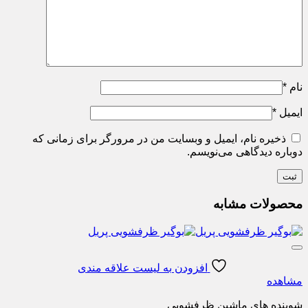
نام
*
ایمیل
*
ذخیره نام، ایمیل و وبسایت من در مرورگر برای زمانی که
دوباره دیدگاهی می‌نویسم.
محصولات مشابه
افزودن به لیست علاقه مندی
مشاهده
شوینده های ماشین ظرفشویی