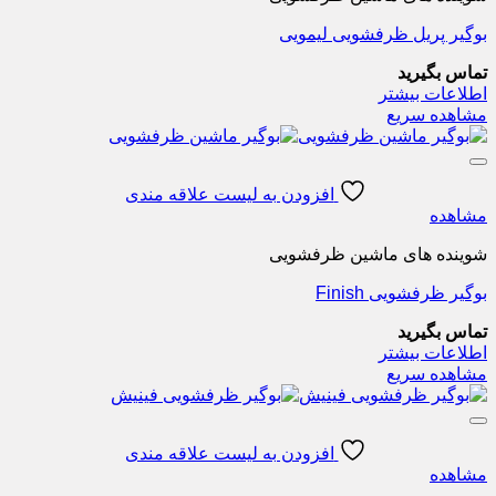
بوگیر پریل ظرفشویی لیمویی
تماس بگیرید
اطلاعات بیشتر
مشاهده سریع
افزودن به لیست علاقه مندی
مشاهده
شوینده های ماشین ظرفشویی
بوگیر ظرفشویی Finish
تماس بگیرید
اطلاعات بیشتر
مشاهده سریع
افزودن به لیست علاقه مندی
مشاهده