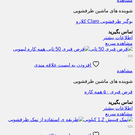
مشاهده
شوینده های ماشین ظرفشویی
بوگیر ظرفشویی Claro کلارو
تماس بگیرید
اطلاعات بیشتر
مشاهده سریع
افزودن به لیست علاقه مندی
مشاهده
شوینده های ماشین ظرفشویی
قرص فیری ۵۰ همه کاره
تماس بگیرید
اطلاعات بیشتر
مشاهده سریع