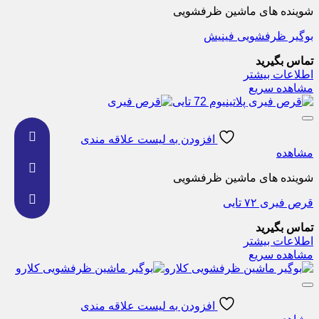
شوینده های ماشین ظرفشویی
بوگیر ظرفشویی فینیش
تماس بگیرید
اطلاعات بیشتر
مشاهده سریع
افزودن به لیست علاقه مندی
مشاهده
شوینده های ماشین ظرفشویی
قرص فیری ۷۲ تایی
تماس بگیرید
اطلاعات بیشتر
مشاهده سریع
افزودن به لیست علاقه مندی