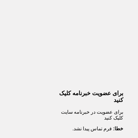
برای عضویت خبرنامه کلیک
کنید
برای عضویت در خبرنامه سایت
کلیک کنید
خطا:
فرم تماس پیدا نشد.