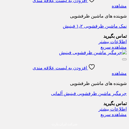
افزودن به لیست علاقه مندی
مشاهده
شوینده های ماشین ظرفشویی
نمک ماشین ظرفشویی ۱٫۲ فینیش
تماس بگیرید
اطلاعات بیشتر
مشاهده سریع
افزودن به لیست علاقه مندی
مشاهده
شوینده های ماشین ظرفشویی
جرمگیر ماشین ظرفشویی فینیش آلمانی
تماس بگیرید
اطلاعات بیشتر
مشاهده سریع
شرکت ایران پارت