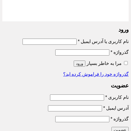
ورود
الزامی
نام کاربری یا آدرس ایمیل
*
الزامی
گذرواژه
*
مرا به خاطر بسپار
ورود
گذرواژه خود را فراموش کرده اید؟
عضویت
الزامی
نام کاربری
*
الزامی
آدرس ایمیل
*
الزامی
گذرواژه
*
عضویت