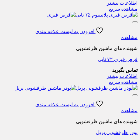
اطلاعات بیشتر
مشاهده سریع
افزودن به لیست علاقه مندی
مشاهده
شوینده های ماشین ظرفشویی
قرص فیری ۷۲ تایی
تماس بگیرید
اطلاعات بیشتر
مشاهده سریع
افزودن به لیست علاقه مندی
مشاهده
شوینده های ماشین ظرفشویی
پودر ظرفشویی پریل