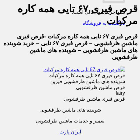
قرص فیری ۶۷ تایی همه کاره
سبد خرید شما خالی است.
مرکبات
بازگشت به فروشگاه
قرص فیری ۶۷ تایی همه کاره مرکبات -قرص فیری
ماشین ظرفشویی – قرص فیری ۶۷ تایی – خرید شوینده
های ماشین ظرفشویی – شوینده های ماشین
ظرفشویی
قرص فیری ۶۷ تایی همه کاره مرکبات
شوینده های ماشین ظرفشویی فیرین
قرص ماشین ظرفشویی
fairy
قرص فیری ماشین ظرفشویی
شوینده های ماشین ظرفشویی
تعمیر و خدمات ماشین ظرفشویی
ایران پارت