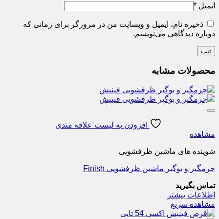
ایمیل
*
ذخیره نام، ایمیل و وبسایت من در مرورگر برای زمانی که
دوباره دیدگاهی می‌نویسم.
محصولات مشابه
افزودن به لیست علاقه مندی
مشاهده
شوینده های ماشین ظرفشویی
جرمگیر و بوگیر ماشین ظرفشویی Finish
تماس بگیرید
اطلاعات بیشتر
مشاهده سریع