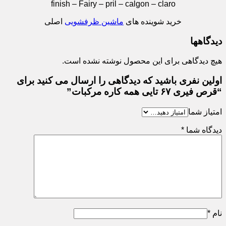
finish – Fairy – pril – calgon – claro
خرید شوینده های
ماشین ظرفشویی
اصلی
دیدگاهها
هیچ دیدگاهی برای این محصول نوشته نشده است.
اولین نفری باشید که دیدگاهی را ارسال می کنید برای
“قرص فیری ۶۷ تایی همه کاره مرکبات”
امتیاز شما
دیدگاه شما
*
نام
*