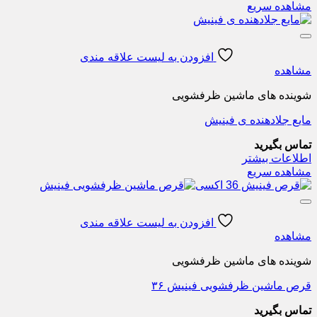
مشاهده سریع
افزودن به لیست علاقه مندی
مشاهده
شوینده های ماشین ظرفشویی
مایع جلادهنده ی فینیش
تماس بگیرید
اطلاعات بیشتر
مشاهده سریع
افزودن به لیست علاقه مندی
مشاهده
شوینده های ماشین ظرفشویی
قرص ماشین ظرفشویی فینیش ۳۶
تماس بگیرید