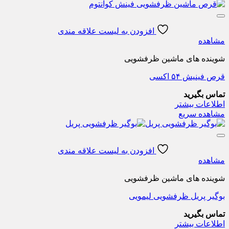
افزودن به لیست علاقه مندی
مشاهده
شوینده های ماشین ظرفشویی
قرص فینیش ۵۴ اکسی
تماس بگیرید
اطلاعات بیشتر
مشاهده سریع
افزودن به لیست علاقه مندی
مشاهده
شوینده های ماشین ظرفشویی
بوگیر پریل ظرفشویی لیمویی
تماس بگیرید
اطلاعات بیشتر