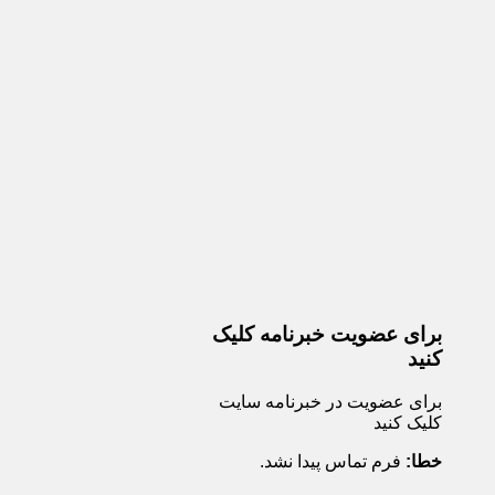
برای عضویت خبرنامه کلیک
کنید
برای عضویت در خبرنامه سایت
کلیک کنید
خطا:
فرم تماس پیدا نشد.