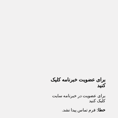
برای عضویت خبرنامه کلیک
کنید
برای عضویت در خبرنامه سایت
کلیک کنید
خطا:
فرم تماس پیدا نشد.