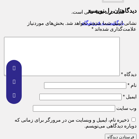
دیدگاهتان را بنویسید
سبد خرید شما خالی است.
بازگشت به فروشگاه
نشانی ایمیل شما منتشر نخواهد شد.
بخش‌های موردنیاز
علامت‌گذاری شده‌اند
*
دیدگاه
*
نام
*
ایمیل
*
وب‌ سایت
ذخیره نام، ایمیل و وبسایت من در مرورگر برای زمانی که
دوباره دیدگاهی می‌نویسم.