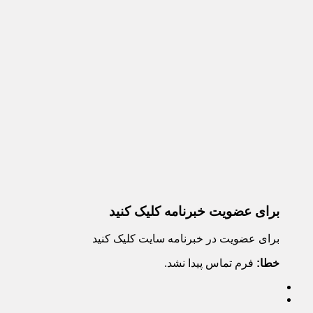
برای عضویت خبرنامه کلیک کنید
برای عضویت در خبرنامه سایت کلیک کنید
خطا:
فرم تماس پیدا نشد.