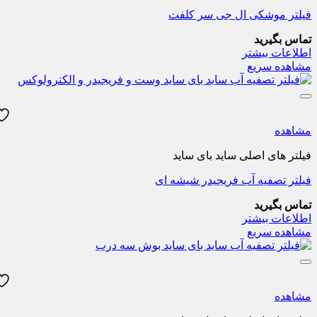
فیلتر موشکی ال جی سر کلفت
تماس بگیرید
اطلاعات بیشتر
مشاهده سریع
مشاهده
فیلتر های اصلی ساید بای ساید
فیلتر تصفیه آب فریجیدر شیشه ای
تماس بگیرید
اطلاعات بیشتر
مشاهده سریع
مشاهده