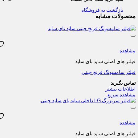
بازگشت به فروشگاه
محصولات مشابه
مشاهده
فیلتر های اصلی ساید بای ساید
فیلتر سامسونگ فرنچ چینی
تماس بگیرید
اطلاعات بیشتر
مشاهده سریع
مشاهده
فیلتر های اصلی ساید بای ساید