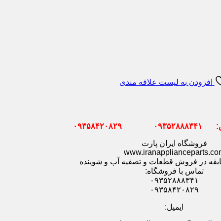
افزودن به لیست علاقه مندی
۰۹۳۵۸۴۲۰۸۲
فروشگاه ایران پارت
www.iranapplianceparts.co
ابقه در فروش قطعات و تصفیه آب و شوینده
تماس با فروشگاه:
۰۹۳۵۲۸۸۸۳۴۱
۰۹۳۵۸۴۲۰۸۲۹
ایمیل: