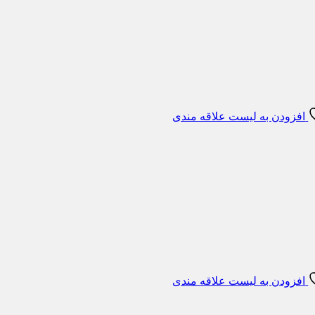
افزودن به لیست علاقه مندی
افزودن به لیست علاقه مندی