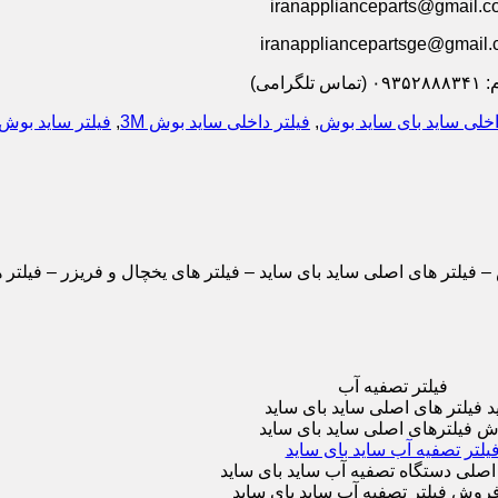
iranapplianceparts@gmail.c
iranappliancepartsge@gmail
س تلگرامی)
اخلی ساید بای ساید بوش
,
فیلتر داخلی ساید بوش 3M
,
فیلتر ساید بوش
فیلتر تصفیه آب
د فیلتر های اصلی ساید بای ساید
 فیلترهای اصلی ساید بای ساید
یلتر تصفیه آب ساید بای ساید
اصلی دستگاه تصفیه آب ساید بای ساید
فروش فیلتر تصفیه آب ساید بای ساید