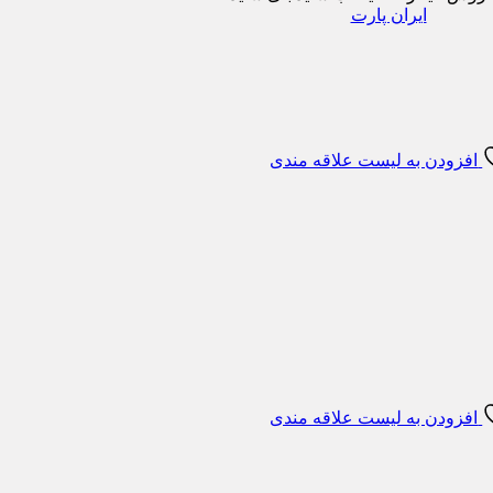
ایران پارت
افزودن به لیست علاقه مندی
افزودن به لیست علاقه مندی