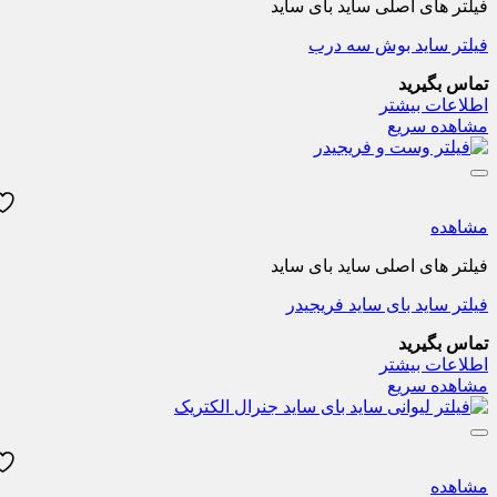
فیلتر های اصلی ساید بای ساید
فیلتر ساید بوش سه درب
تماس بگیرید
اطلاعات بیشتر
مشاهده سریع
مشاهده
فیلتر های اصلی ساید بای ساید
فیلتر ساید بای ساید فریجیدر
تماس بگیرید
اطلاعات بیشتر
مشاهده سریع
مشاهده