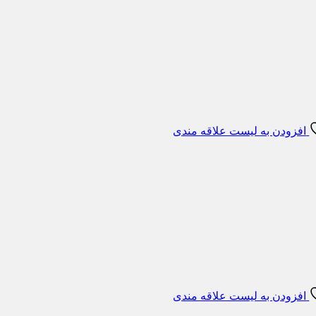
افزودن به لیست علاقه مندی
افزودن به لیست علاقه مندی