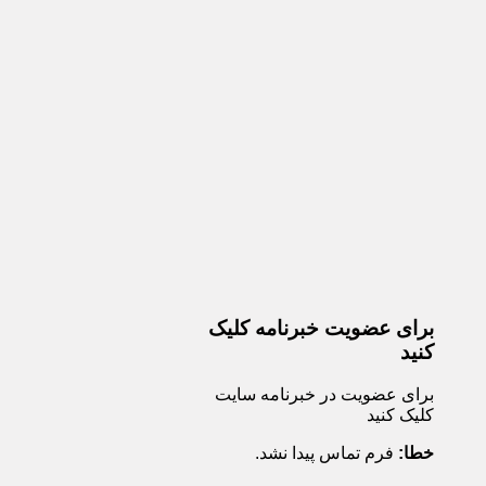
برای عضویت خبرنامه کلیک
کنید
برای عضویت در خبرنامه سایت
کلیک کنید
خطا:
فرم تماس پیدا نشد.