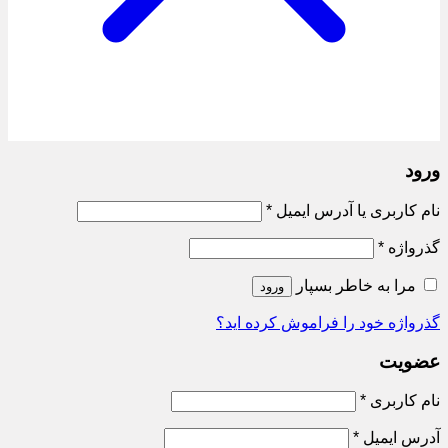
ورود
الزامی
نام کاربری یا آدرس ایمیل
*
الزامی
گذرواژه
*
مرا به خاطر بسپار
ورود
گذرواژه خود را فراموش کرده اید؟
عضویت
الزامی
نام کاربری
*
الزامی
آدرس ایمیل
*