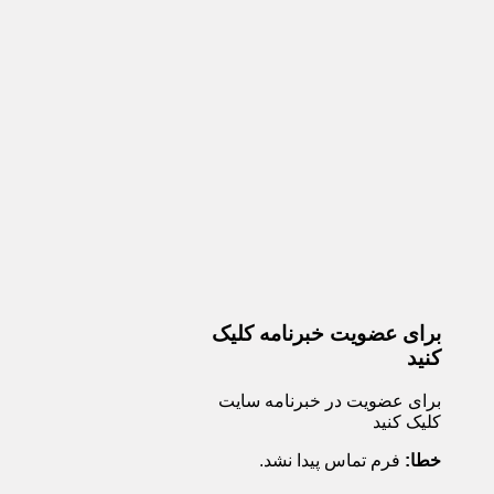
برای عضویت خبرنامه کلیک
کنید
برای عضویت در خبرنامه سایت
کلیک کنید
خطا:
فرم تماس پیدا نشد.