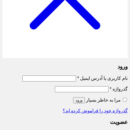
ورود
الزامی
نام کاربری یا آدرس ایمیل
*
الزامی
گذرواژه
*
مرا به خاطر بسپار
ورود
گذرواژه خود را فراموش کرده اید؟
عضویت