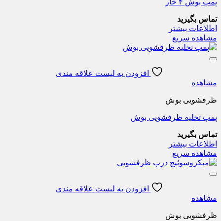
پمپ بوش ۴ خار
تماس بگیرید
اطلاعات بیشتر
مشاهده سریع
افزودن به لیست علاقه مندی
مشاهده
ظرفشویی بوش
پمپ تخلیه ظرفشویی بوش
تماس بگیرید
اطلاعات بیشتر
مشاهده سریع
افزودن به لیست علاقه مندی
مشاهده
ظرفشویی بوش