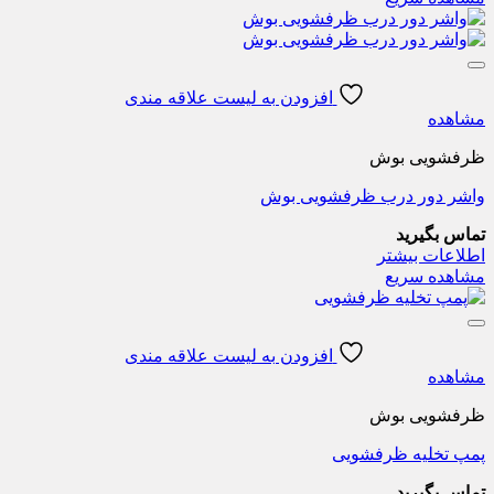
افزودن به لیست علاقه مندی
مشاهده
ظرفشویی بوش
واشر دور درب ظرفشویی بوش
تماس بگیرید
اطلاعات بیشتر
مشاهده سریع
افزودن به لیست علاقه مندی
مشاهده
ظرفشویی بوش
پمپ تخلیه ظرفشویی
تماس بگیرید