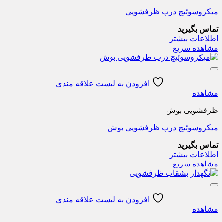
میکروسوئیچ درب ظرفشویی
تماس بگیرید
اطلاعات بیشتر
مشاهده سریع
افزودن به لیست علاقه مندی
مشاهده
ظرفشویی بوش
میکروسوئیچ درب ظرفشویی بوش
تماس بگیرید
اطلاعات بیشتر
مشاهده سریع
افزودن به لیست علاقه مندی
مشاهده