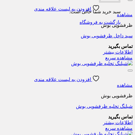
افزودن به لیست علاقه مندی
سبد خرید شما خالی است.
مشاهده
بازگشت به فروشگاه
ظرفشویی بوش
سبد داخل ظرفشویی بوش
تماس بگیرید
اطلاعات بیشتر
مشاهده سریع
افزودن به لیست علاقه مندی
مشاهده
ظرفشویی بوش
شیلنگ تخلیه ظرفشویی بوش
تماس بگیرید
اطلاعات بیشتر
مشاهده سریع