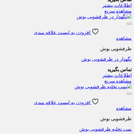
اطلاعات بیشتر
مشاهده سریع
افزودن به لیست علاقه مندی
مشاهده
ظرفشویی بوش
نگهدار در ظرفشویی بوش
تماس بگیرید
اطلاعات بیشتر
مشاهده سریع
افزودن به لیست علاقه مندی
مشاهده
ظرفشویی بوش
پمپ تخلیه ظرفشویی بوش