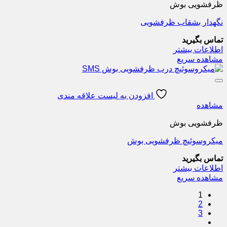
ظرفشویی بوش
نگهدار بشقاب ظرفشویی
تماس بگیرید
اطلاعات بیشتر
مشاهده سریع
افزودن به لیست علاقه مندی
مشاهده
ظرفشویی بوش
میکروسوئیچ ظرفشویی بوش
تماس بگیرید
اطلاعات بیشتر
مشاهده سریع
1
2
3