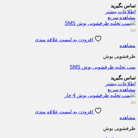
تماس بگیرید
اطلاعات بیشتر
مشاهده سریع
افزودن به لیست علاقه مندی
مشاهده
ظرفشویی بوش
پمپ تخلیه ظرفشویی بوش SMS
تماس بگیرید
اطلاعات بیشتر
مشاهده سریع
افزودن به لیست علاقه مندی
مشاهده
ظرفشویی بوش