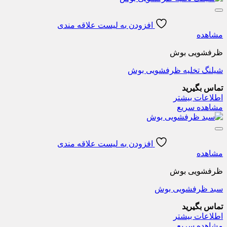
افزودن به لیست علاقه مندی
مشاهده
ظرفشویی بوش
شیلنگ تخلیه ظرفشویی بوش
تماس بگیرید
اطلاعات بیشتر
مشاهده سریع
افزودن به لیست علاقه مندی
مشاهده
ظرفشویی بوش
سبد ظرفشویی بوش
تماس بگیرید
اطلاعات بیشتر
مشاهده سریع