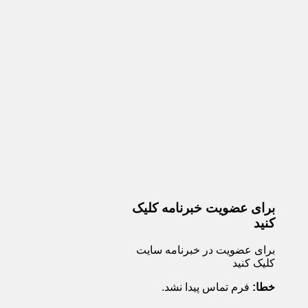
برای عضویت خبرنامه کلیک
کنید
برای عضویت در خبرنامه سایت
کلیک کنید
خطا:
فرم تماس پیدا نشد.