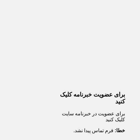
برای عضویت خبرنامه کلیک
کنید
برای عضویت در خبرنامه سایت
کلیک کنید
خطا:
فرم تماس پیدا نشد.