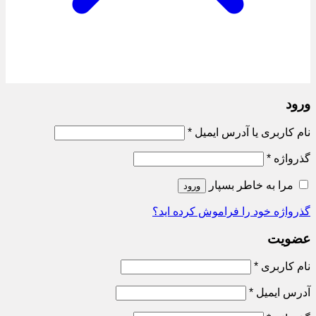
ورود
الزامی
نام کاربری یا آدرس ایمیل
*
الزامی
گذرواژه
*
مرا به خاطر بسپار
ورود
گذرواژه خود را فراموش کرده اید؟
عضویت
الزامی
نام کاربری
*
الزامی
آدرس ایمیل
*