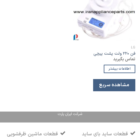
به
لیست
علاقه
مندی
LG
فن ۲۲۰ ولت پشت پیچی
تماس بگیرید
اطلاعات بیشتر
مشاهده سریع
شرکت ایران پارت
قطعات ساید بای ساید
قطعات ماشین ظرفشویی