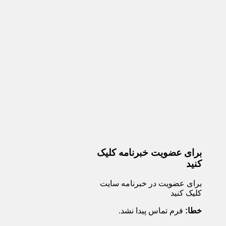
برای عضویت خبرنامه کلیک
کنید
برای عضویت در خبرنامه سایت
کلیک کنید
خطا:
فرم تماس پیدا نشد.