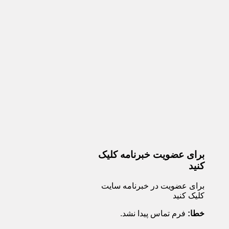
برای عضویت خبرنامه کلیک
کنید
برای عضویت در خبرنامه سایت
کلیک کنید
خطا:
فرم تماس پیدا نشد.