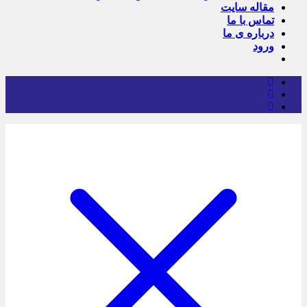
مقاله سایت
تماس با ما
درباره ی ما
ورود