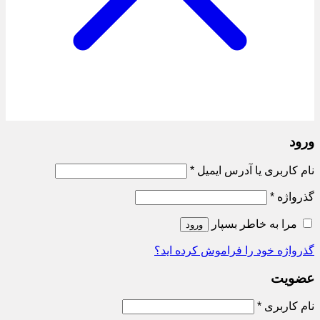
ورود
الزامی
نام کاربری یا آدرس ایمیل
*
الزامی
گذرواژه
*
مرا به خاطر بسپار
ورود
گذرواژه خود را فراموش کرده اید؟
عضویت
الزامی
نام کاربری
*