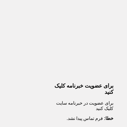
برای عضویت خبرنامه کلیک
کنید
برای عضویت در خبرنامه سایت
کلیک کنید
خطا:
فرم تماس پیدا نشد.