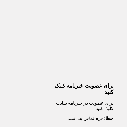
برای عضویت خبرنامه کلیک
کنید
برای عضویت در خبرنامه سایت
کلیک کنید
خطا:
فرم تماس پیدا نشد.