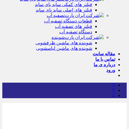
فیلتر های کمکی ساید بای ساید
فیلتر های اصلی ساید بای ساید
تصفیه آب
قطعات دستگاه تصفیه آب
فیلتر های تصفیه آب
دستگاه تصفیه آب
شوینده
شوینده های ماشین ظرفشویی
شوینده های ماشین لباسشویی
مقاله سایت
تماس با ما
درباره ی ما
ورود