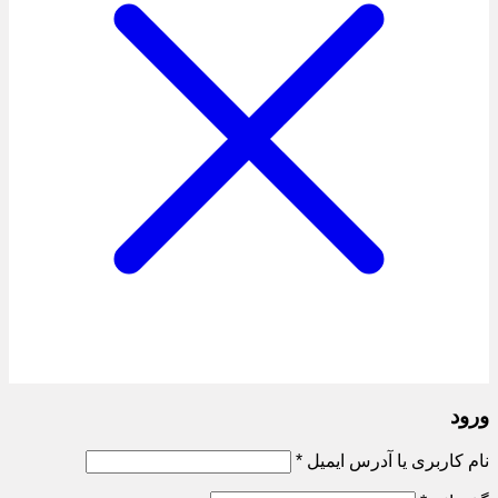
ورود
الزامی
نام کاربری یا آدرس ایمیل
*