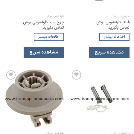
ظرفشویی بوش
ظرفشویی بوش
فیلتر ظرفشویی بوش
چرخ سبد ظرفشویی بوش
تماس بگیرید
تماس بگیرید
اطلاعات بیشتر
اطلاعات بیشتر
مشاهده سریع
مشاهده سریع
افزودن
افزودن
به
به
لیست
لیست
علاقه
علاقه
مندی
مندی
ظرفشویی بوش
ظرفشویی بوش