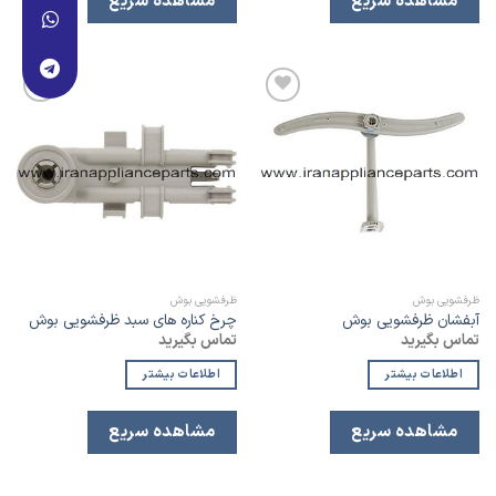
مشاهده سریع
مشاهده سریع
افزودن
افزودن
به
به
لیست
لیست
علاقه
علاقه
مندی
مندی
ظرفشویی بوش
ظرفشویی بوش
آبفشان ظرفشویی بوش
چرخ کناره های سبد ظرفشویی بوش
تماس بگیرید
تماس بگیرید
اطلاعات بیشتر
اطلاعات بیشتر
مشاهده سریع
مشاهده سریع