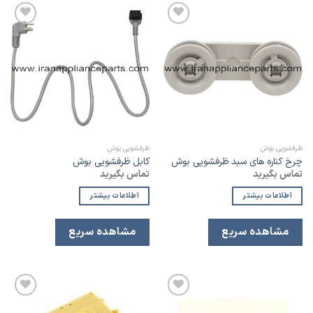
افزودن
افزودن
به
به
لیست
لیست
علاقه
علاقه
مندی
مندی
ظرفشویی بوش
ظرفشویی بوش
چرخ کناره های سبد ظرفشویی بوش
کابل ظرفشویی بوش
تماس بگیرید
تماس بگیرید
اطلاعات بیشتر
اطلاعات بیشتر
مشاهده سریع
مشاهده سریع
افزودن
افزودن