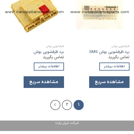
به
به
لیست
لیست
علاقه
علاقه
مندی
مندی
ظرفشویی بوش
ظرفشویی بوش
برد ظرفشویی بوش SMS
برد ظرفشویی بوش
تماس بگیرید
تماس بگیرید
اطلاعات بیشتر
اطلاعات بیشتر
مشاهده سریع
مشاهده سریع
2
1
شرکت ایران پارت