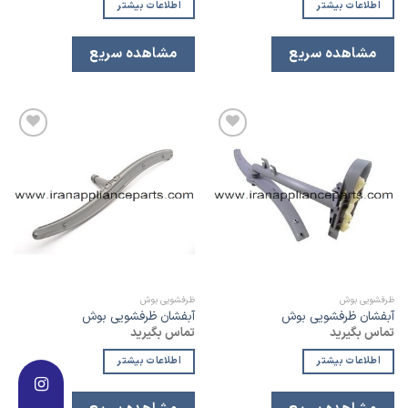
اطلاعات بیشتر
اطلاعات بیشتر
مشاهده سریع
مشاهده سریع
افزودن
افزودن
به
به
لیست
لیست
علاقه
علاقه
مندی
مندی
ظرفشویی بوش
ظرفشویی بوش
آبفشان ظرفشویی بوش
آبفشان ظرفشویی بوش
تماس بگیرید
تماس بگیرید
اطلاعات بیشتر
اطلاعات بیشتر