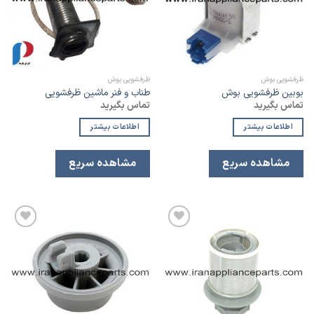
مندی
مندی
ظرفشویی بوش
ظرفشویی بوش
بوبین ظرفشویی بوش
طناب و فنر ماشین ظرفشویی
تماس بگیرید
تماس بگیرید
اطلاعات بیشتر
اطلاعات بیشتر
مشاهده سریع
مشاهده سریع
افزودن
افزودن
به
به
لیست
لیست
علاقه
علاقه
مندی
مندی