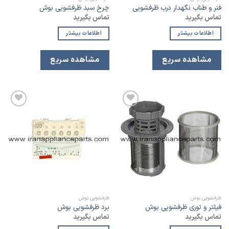
فنر و طناب نگهدار درب ظرفشویی
چرخ سبد ظرفشویی بوش
تماس بگیرید
تماس بگیرید
اطلاعات بیشتر
اطلاعات بیشتر
مشاهده سریع
مشاهده سریع
افزودن
افزودن
به
به
لیست
لیست
علاقه
علاقه
مندی
مندی
ظرفشویی بوش
ظرفشویی بوش
فیلتر و توری ظرفشویی بوش
برد ظرفشویی بوش
تماس بگیرید
تماس بگیرید