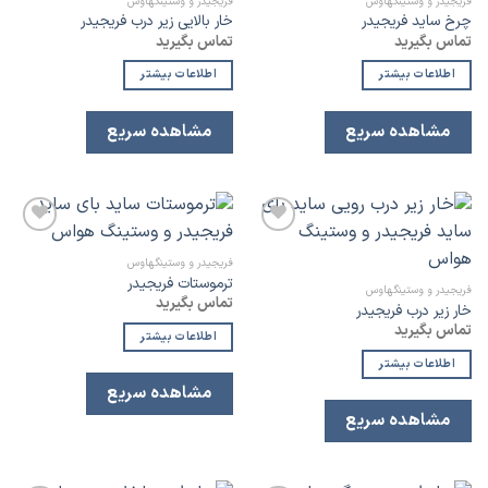
فریجیدر و وستینگهاوس
فریجیدر و وستینگهاوس
لیست
لیست
چرخ ساید فریجیدر
خار بالایی زیر درب فریجیدر
علاقه
علاقه
تماس بگیرید
تماس بگیرید
مندی
مندی
اطلاعات بیشتر
اطلاعات بیشتر
مشاهده سریع
مشاهده سریع
افزودن
افزودن
به
به
فریجیدر و وستینگهاوس
لیست
لیست
ترموستات فریجیدر
علاقه
علاقه
فریجیدر و وستینگهاوس
تماس بگیرید
مندی
مندی
خار زیر درب فریجیدر
تماس بگیرید
اطلاعات بیشتر
اطلاعات بیشتر
مشاهده سریع
مشاهده سریع