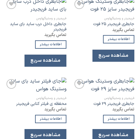
افزودن
افزودن
به
به
فریجیدر و وستینگهاوس
فریجیدر و وستینگهاوس
لیست
لیست
جابطری داخل درب ساید بای ساید
جابطری فریجیدر ۲۵ فوت
علاقه
علاقه
فریجیدر
تماس بگیرید
مندی
مندی
تماس بگیرید
اطلاعات بیشتر
اطلاعات بیشتر
مشاهده سریع
مشاهده سریع
افزودن
افزودن
به
به
فریجیدر و وستینگهاوس
فریجیدر و وستینگهاوس
لیست
لیست
جابطری فریجیدر ۲۹ فوت
محفظه ی فیلتر کتابی فریجیدر
علاقه
علاقه
تماس بگیرید
تماس بگیرید
مندی
مندی
اطلاعات بیشتر
اطلاعات بیشتر
مشاهده سریع
مشاهده سریع