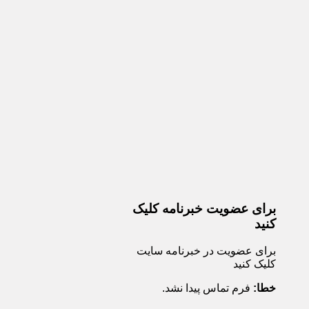
برای عضویت خبرنامه کلیک
کنید
برای عضویت در خبرنامه سایت
کلیک کنید
خطا:
فرم تماس پیدا نشد.